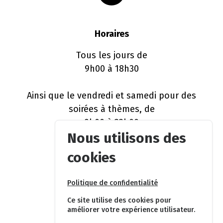
Horaires
Tous les jours de
9h00 à 18h30
Ainsi que le vendredi et samedi pour des
soirées à thèmes, de
9h00 à 22h00
Nous utilisons des
Réservation souhaitée !
cookies
Politique de confidentialité
Ce site utilise des cookies pour
améliorer votre expérience utilisateur.
Réseaux sociaux