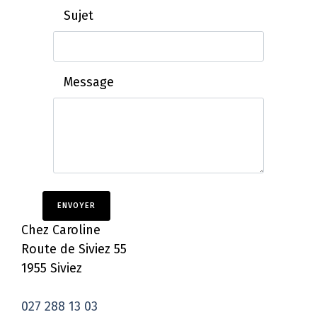
Sujet
Message
ENVOYER
Chez Caroline
Route de Siviez 55
1955 Siviez
027 288 13 03