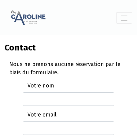
Contact
Nous ne prenons aucune réservation par le
biais du formulaire.
Votre nom
Votre email