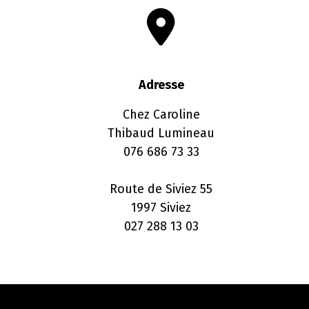
Adresse
Chez Caroline
Thibaud Lumineau
076 686 73 33
Route de Siviez 55
1997 Siviez
027 288 13 03