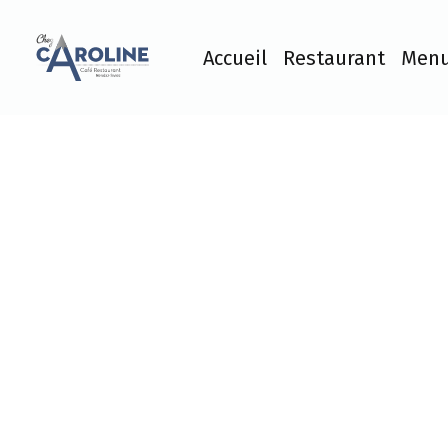
Accueil
Restaurant
Men