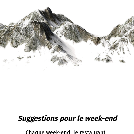
Suggestions pour le week-end
Chaque week-end, le restaurant,