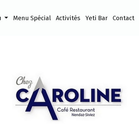
u
Menu Spécial
Activités
Yeti Bar
Contact