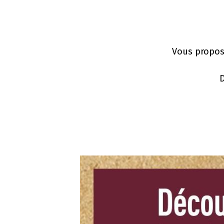
Vous propos
D