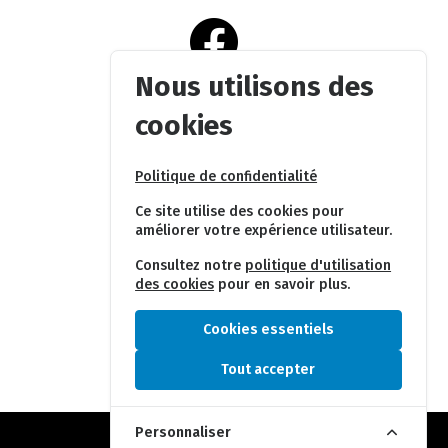
Nous utilisons des
Réseaux sociaux
cookies
Facebook
Politique de confidentialité
Ce site utilise des cookies pour
améliorer votre expérience utilisateur.
Consultez notre
politique d'utilisation
des cookies
pour en savoir plus.
Cookies essentiels
Tout accepter
Personnaliser