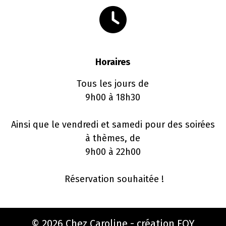
Horaires
Tous les jours de
9h00 à 18h30
Ainsi que le vendredi et samedi pour des soirées
à thèmes, de
9h00 à 22h00
Réservation souhaitée !
© 2026 Chez Caroline - création
FOY